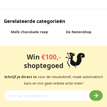
Gerelateerde categorieën
Melk chocolade reep
De Notenshop
Win
€100,-
shoptegoed
Schrijf je direct in
voor de nieuwsbrief, maak automatisch
kans en mis geen enkele actie meer!