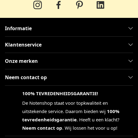
Informatie
Klantenservice
Onze merken
Neem contact op
100% TEVREDENHEIDSGARANTIE!
De Notenshop staat voor topkwaliteit en
uitstekende service. Daarom bieden wij
100%
tevredenheidsgarantie
. Heeft u een klacht?
Neem contact op
. Wij lossen het voor u op!