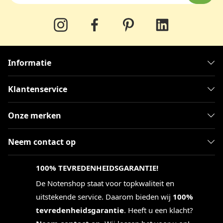
Informatie
Klantenservice
Onze merken
Neem contact op
100% TEVREDENHEIDSGARANTIE!
De Notenshop staat voor topkwaliteit en
uitstekende service. Daarom bieden wij
100%
tevredenheidsgarantie
. Heeft u een klacht?