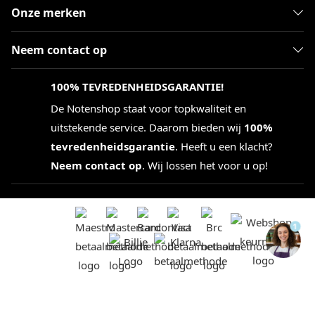
Onze merken
Neem contact op
100% TEVREDENHEIDSGARANTIE!
De Notenshop staat voor topkwaliteit en
uitstekende service. Daarom bieden wij
100%
tevredenheidsgarantie
. Heeft u een klacht?
Neem contact op
. Wij lossen het voor u op!
1