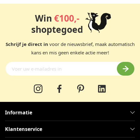
Win
€100,-
shoptegoed
Schrijf je direct in
voor de nieuwsbrief, maak automatisch
kans en mis geen enkele actie meer!
Informatie
Klantenservice