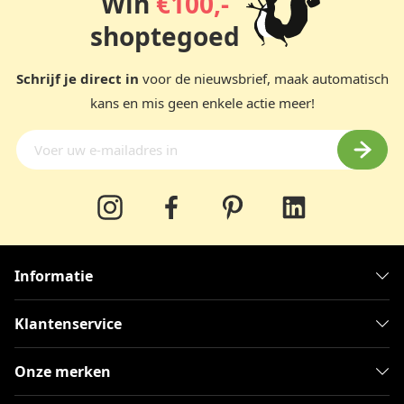
Win
€100,-
shoptegoed
Schrijf je direct in
voor de nieuwsbrief, maak automatisch
kans en mis geen enkele actie meer!
Informatie
Klantenservice
Onze merken