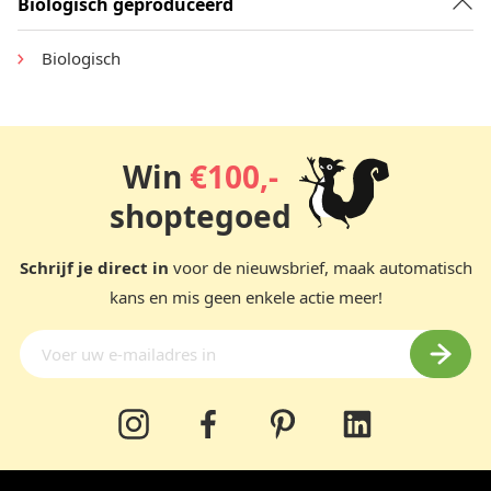
Biologisch geproduceerd
Biologisch
Win
€100,-
shoptegoed
Schrijf je direct in
voor de nieuwsbrief, maak automatisch
kans en mis geen enkele actie meer!