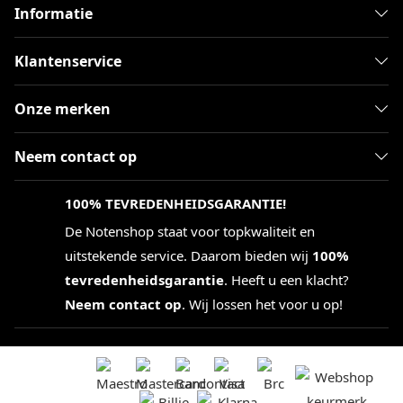
Informatie
Klantenservice
Onze merken
Neem contact op
100% TEVREDENHEIDSGARANTIE!
De Notenshop staat voor topkwaliteit en
uitstekende service. Daarom bieden wij
100%
tevredenheidsgarantie
. Heeft u een klacht?
Neem contact op
. Wij lossen het voor u op!