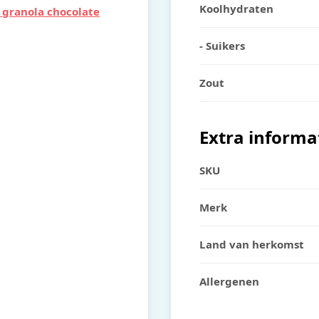
Koolhydraten
 granola chocolate
- Suikers
Zout
Extra informa
SKU
Merk
Land van herkomst
Allergenen