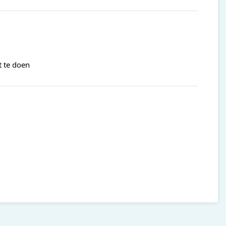
t te doen