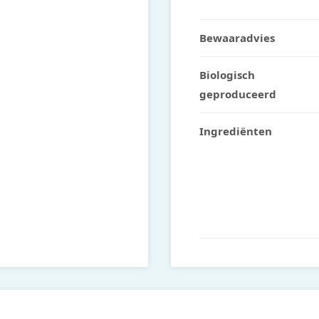
Bewaaradvies
Biologisch
geproduceerd
Ingrediënten