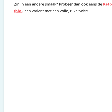
Zin in een andere smaak? Probeer dan ook eens de
Keto
(bio)
, een variant met een volle, rijke twist!