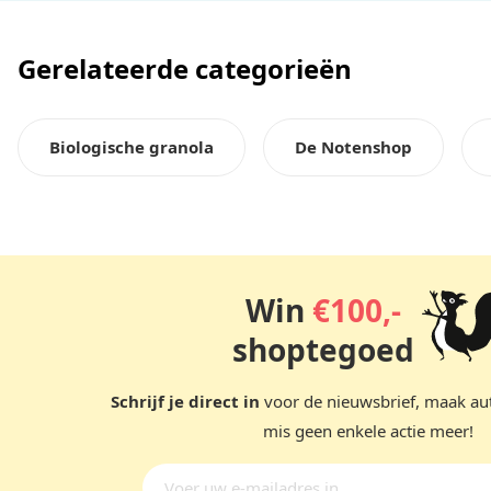
Gerelateerde categorieën
Biologische granola
De Notenshop
Win
€100,-
shoptegoed
Schrijf je direct in
voor de nieuwsbrief, maak au
mis geen enkele actie meer!