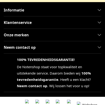
Informatie
Klantenservice
Onze merken
Neem contact op
100% TEVREDENHEIDSGARANTIE!
De Notenshop staat voor topkwaliteit en
uitstekende service. Daarom bieden wij
100%
tevredenheidsgarantie
. Heeft u een klacht?
Neem contact op
. Wij lossen het voor u op!