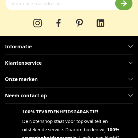
Informatie
Klantenservice
Onze merken
Neem contact op
100% TEVREDENHEIDSGARANTIE!
De Notenshop staat voor topkwaliteit en
uitstekende service. Daarom bieden wij
100%
tevredenheidsgarantie
. Heeft u een klacht?