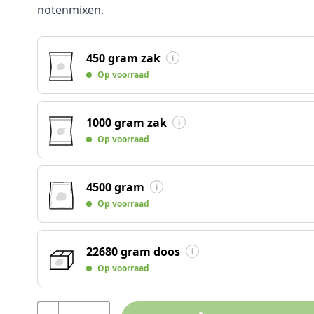
notenmixen.
450 gram zak
Op voorraad
1000 gram zak
Op voorraad
4500 gram
Op voorraad
22680 gram doos
Op voorraad
Aantal