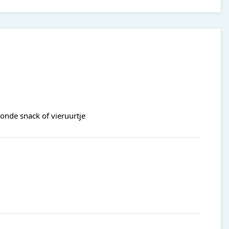
onde snack of vieruurtje