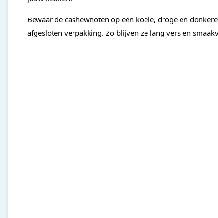
Bewaar de cashewnoten op een koele, droge en donkere 
afgesloten verpakking. Zo blijven ze lang vers en smaakv