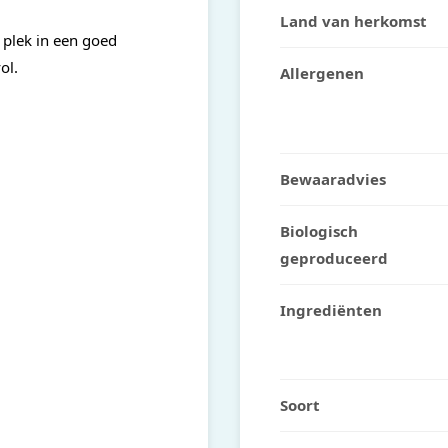
Land van herkomst
plek in een goed
ol.
Allergenen
Bewaaradvies
Biologisch
geproduceerd
Ingrediënten
Soort