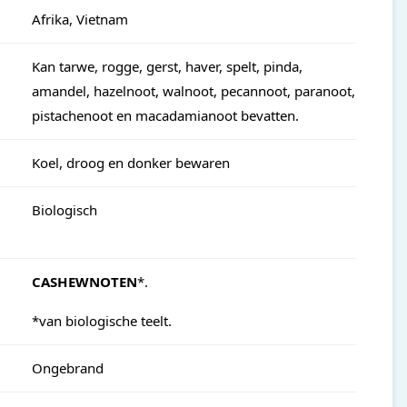
Afrika, Vietnam
Kan tarwe, rogge, gerst, haver, spelt, pinda,
amandel, hazelnoot, walnoot, pecannoot, paranoot,
pistachenoot en macadamianoot bevatten.
Koel, droog en donker bewaren
Biologisch
CASHEWNOTEN
*.
*van biologische teelt.
Ongebrand