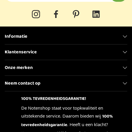
Informatie
Klantenservice
Onze merken
Neem contact op
100% TEVREDENHEIDSGARANTIE!
De Notenshop staat voor topkwaliteit en
uitstekende service. Daarom bieden wij
100%
tevredenheidsgarantie
. Heeft u een klacht?