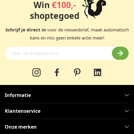
Win
€100,-
shoptegoed
Schrijf je direct in
voor de nieuwsbrief, maak automatisch
kans en mis geen enkele actie meer!
Informatie
Klantenservice
Onze merken