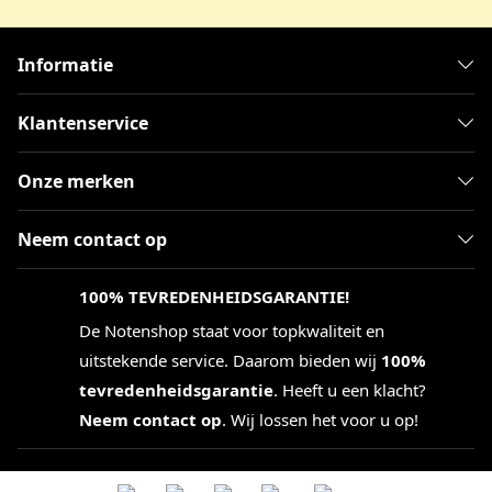
Informatie
Klantenservice
Onze merken
Neem contact op
100% TEVREDENHEIDSGARANTIE!
De Notenshop staat voor topkwaliteit en
uitstekende service. Daarom bieden wij
100%
tevredenheidsgarantie
. Heeft u een klacht?
Neem contact op
. Wij lossen het voor u op!