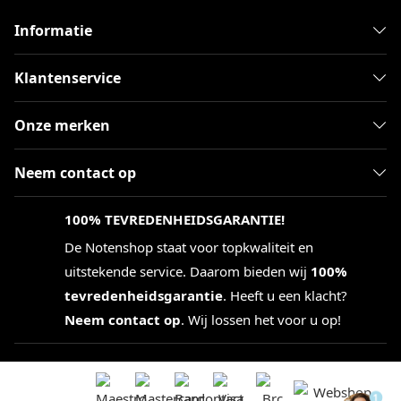
Informatie
Klantenservice
Onze merken
Neem contact op
100% TEVREDENHEIDSGARANTIE!
De Notenshop staat voor topkwaliteit en
uitstekende service. Daarom bieden wij
100%
tevredenheidsgarantie
. Heeft u een klacht?
Neem contact op
. Wij lossen het voor u op!
1