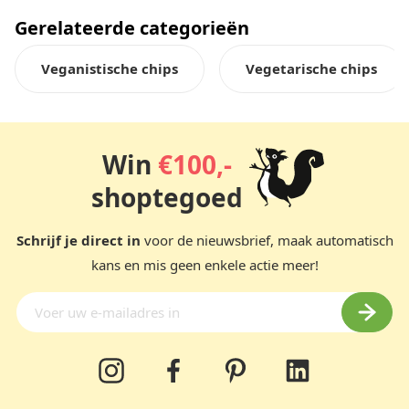
Gerelateerde categorieën
Veganistische chips
Vegetarische chips
Win
€100,-
shoptegoed
Schrijf je direct in
voor de nieuwsbrief, maak automatisch
kans en mis geen enkele actie meer!