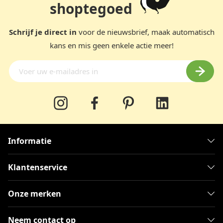
shoptegoed
Schrijf je direct in
voor de nieuwsbrief, maak automatisch
kans en mis geen enkele actie meer!
Informatie
Klantenservice
Onze merken
Neem contact op