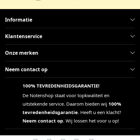
Informatie
Klantenservice
Onze merken
Neem contact op
100% TEVREDENHEIDSGARANTIE!
De Notenshop staat voor topkwaliteit en
uitstekende service. Daarom bieden wij
100%
tevredenheidsgarantie
. Heeft u een klacht?
Neem contact op
. Wij lossen het voor u op!