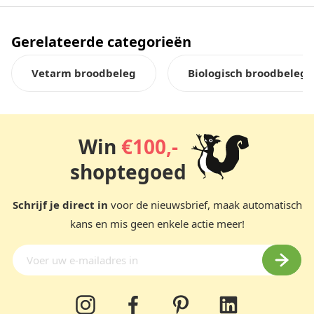
Gerelateerde categorieën
Vetarm broodbeleg
Biologisch broodbeleg
Win
€100,-
shoptegoed
Schrijf je direct in
voor de nieuwsbrief, maak automatisch
kans en mis geen enkele actie meer!