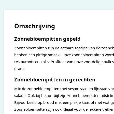
Omschrijving
Zonnebloempitten gepeld
Zonnebloempitten zijn de eetbare zaadjes van de zonne
hebben een pittige smaak. Onze zonnebloempitten word
restaurants en koks. Profiteer van onze voordelige bulk
gram.
Zonnebloempitten in gerechten
Mix de zonnebloempitten met sesamzaad en lijnzaad voor
salade. Ook bij het ontbijt zijn zonnebloempitten uitste
Bijvoorbeeld op brood met een plakje kaas of met wat ge
Zonnebloempitten zijn ook ideaal voor de lekkere trek en 