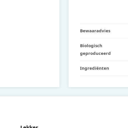
Bewaaradvies
Biologisch
geproduceerd
Ingrediënten
Lekker