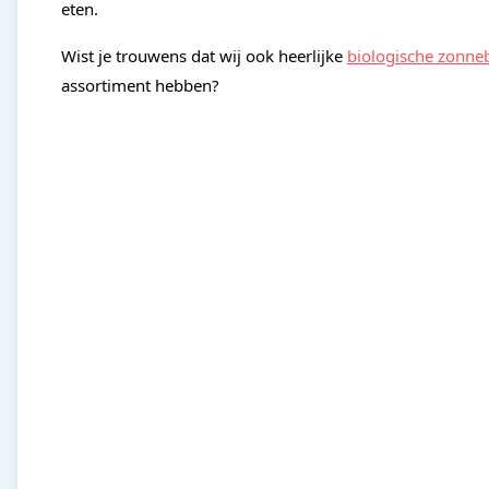
eten.
Wist je trouwens dat wij ook heerlijke
biologische zonne
assortiment hebben?