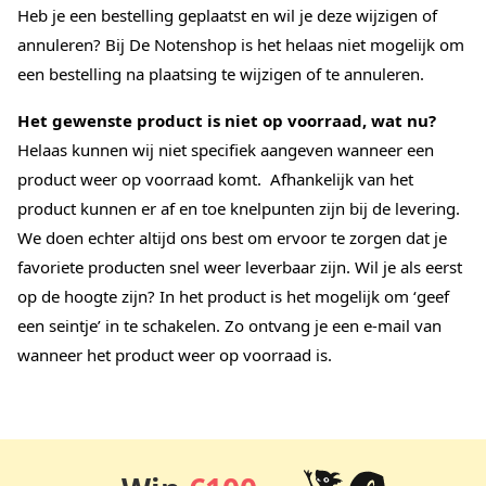
Heb je een bestelling geplaatst en wil je deze wijzigen of
annuleren? Bij De Notenshop is het helaas niet mogelijk om
een bestelling na plaatsing te wijzigen of te annuleren.
Het gewenste product is niet op voorraad, wat nu?
Helaas kunnen wij niet specifiek aangeven wanneer een
product weer op voorraad komt. Afhankelijk van het
product kunnen er af en toe knelpunten zijn bij de levering.
We doen echter altijd ons best om ervoor te zorgen dat je
favoriete producten snel weer leverbaar zijn. Wil je als eerst
op de hoogte zijn? In het product is het mogelijk om ‘geef
een seintje’ in te schakelen. Zo ontvang je een e-mail van
wanneer het product weer op voorraad is.