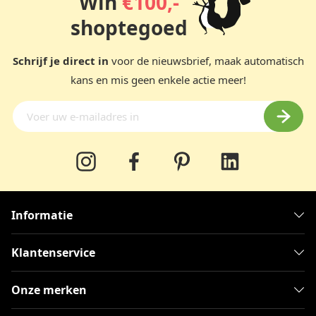
Win
€100,-
shoptegoed
Schrijf je direct in
voor de nieuwsbrief, maak automatisch
kans en mis geen enkele actie meer!
Informatie
Klantenservice
Onze merken